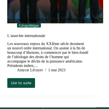
Géopolitique
L’anarchie internationale
Les nouveaux enjeux du XXIème siècle dessinent
un nouvel ordre international. On assiste à la fin de
beaucoup d’illusions, à commencer par le bien-fondé
de l’idéologie des droits de l’homme qui
accompagne le déclin de la puissance américaine.
Présidents indien,…
Amycie Lécuyer
1 mai 2023
Lire la suite
L’anarchie
internationale