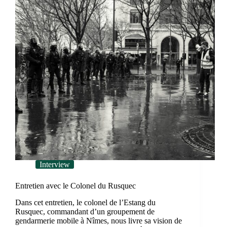
Interview
Entretien avec le Colonel du Rusquec
Dans cet entretien, le colonel de l’Estang du
Rusquec, commandant d’un groupement de
gendarmerie mobile à Nîmes, nous livre sa vision de