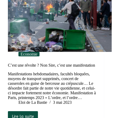
Economie
C’est une révolte ? Non Sire, c’est une manifestation
Manifestations hebdomadaires, facultés bloquées,
moyens de transport supprimés, concert de
casseroles en guise de berceuse au crépuscule… Le
désordre fait partie de notre vie quotidienne, et celui-
ci impacte fortement notre économie. Manifestation à
Paris, printemps 2023 « L’ordre, et l’ordre…
Eloi de La Bastie
3 mai 2023
Lire la suite