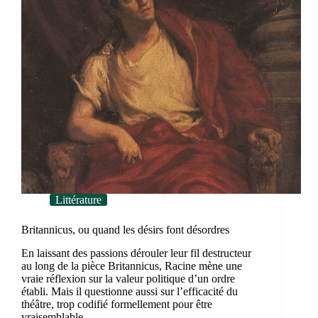
Littérature
Britannicus, ou quand les désirs font désordres
En laissant des passions dérouler leur fil destructeur
au long de la pièce Britannicus, Racine mène une
vraie réflexion sur la valeur politique d’un ordre
établi. Mais il questionne aussi sur l’efficacité du
théâtre, trop codifié formellement pour être
vraisemblable.…