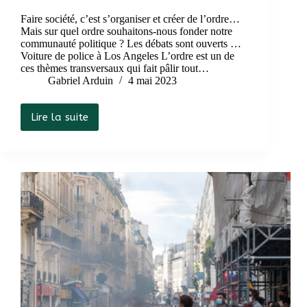
Faire société, c’est s’organiser et créer de l’ordre…
Mais sur quel ordre souhaitons-nous fonder notre
communauté politique ? Les débats sont ouverts …
Voiture de police à Los Angeles L’ordre est un de
ces thèmes transversaux qui fait pâlir tout…
Gabriel Arduin
4 mai 2023
Lire la suite
Les
cités
d’ordre