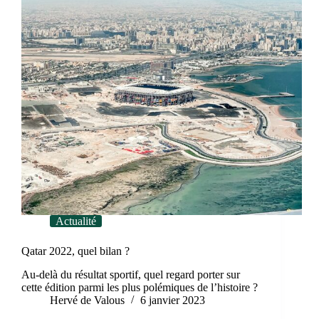
Actualité
Qatar 2022, quel bilan ?
Au-delà du résultat sportif, quel regard porter sur
cette édition parmi les plus polémiques de l’histoire ?
Hervé de Valous
6 janvier 2023