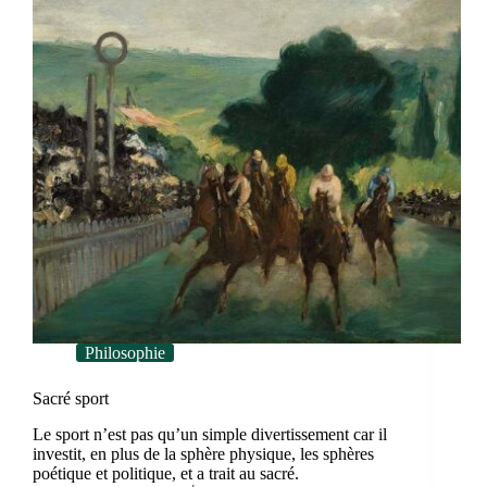
Philosophie
Sacré sport
Le sport n’est pas qu’un simple divertissement car il
investit, en plus de la sphère physique, les sphères
poétique et politique, et a trait au sacré.