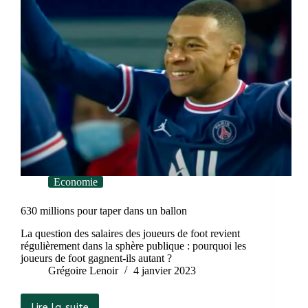
Economie
630 millions pour taper dans un ballon
La question des salaires des joueurs de foot revient
régulièrement dans la sphère publique : pourquoi les
joueurs de foot gagnent-ils autant ?
Grégoire Lenoir
4 janvier 2023
Lire la suite