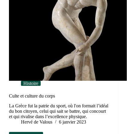
Histoire
Culte et culture du corps
La Grèce fut la patrie du sport, où l'on formait l’idéal
du bon citoyen, celui qui sait se battre, qui concourt
et qui rivalise dans l’excellence physique.
Hervé de Valous
6 janvier 2023