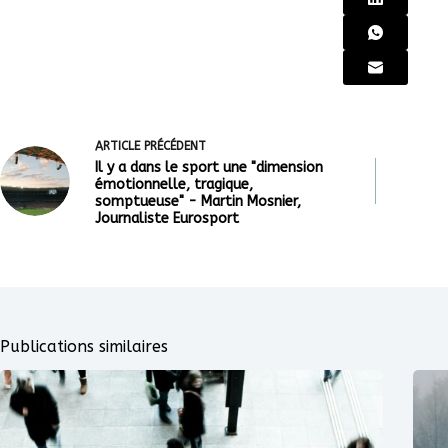
ARTICLE
PRÉCÉDENT
Il y a dans le sport une "dimension
émotionnelle, tragique,
somptueuse" - Martin Mosnier,
Journaliste Eurosport
Publications similaires