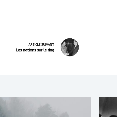
ARTICLE
SUIVANT
Les nations sur le ring