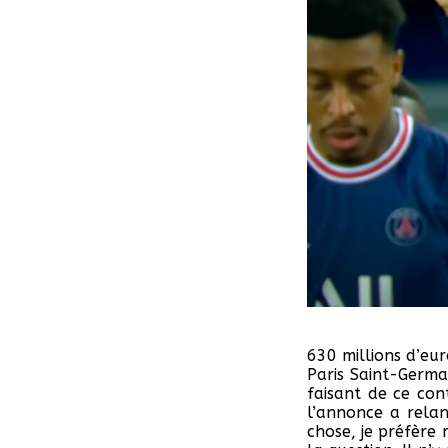
630 millions d’eu
Paris Saint-Germa
faisant de ce con
l’annonce a relan
chose, je préfère 