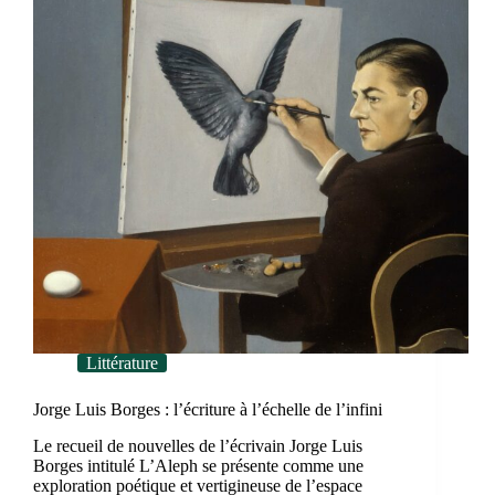
Littérature
Jorge Luis Borges : l’écriture à l’échelle de l’infini
Le recueil de nouvelles de l’écrivain Jorge Luis
Borges intitulé L’Aleph se présente comme une
exploration poétique et vertigineuse de l’espace