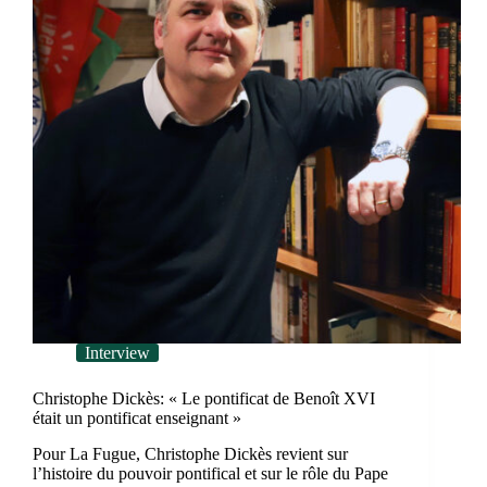
Interview
Christophe Dickès: « Le pontificat de Benoît XVI
était un pontificat enseignant »
Pour La Fugue, Christophe Dickès revient sur
l’histoire du pouvoir pontifical et sur le rôle du Pape