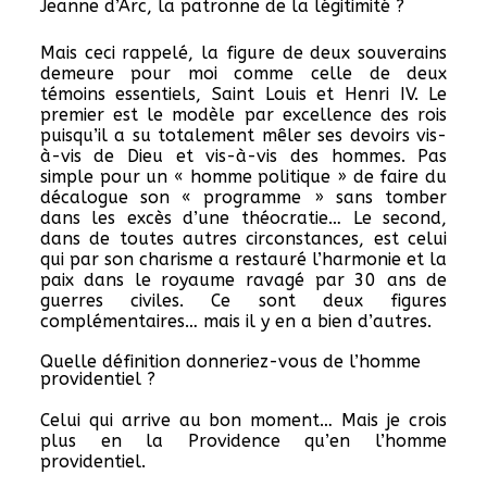
Jeanne d’Arc, la patronne de la légitimité ?
Mais ceci rappelé, la figure de deux souverains
demeure pour moi comme celle de deux
témoins essentiels, Saint Louis et Henri IV. Le
premier est le modèle par excellence des rois
puisqu’il a su totalement mêler ses devoirs vis-
à-vis de Dieu et vis-à-vis des hommes. Pas
simple pour un « homme politique » de faire du
décalogue son « programme » sans tomber
dans les excès d’une théocratie… Le second,
dans de toutes autres circonstances, est celui
qui par son charisme a restauré l’harmonie et la
paix dans le royaume ravagé par 30 ans de
guerres civiles. Ce sont deux figures
complémentaires… mais il y en a bien d’autres.
Quelle définition donneriez-vous de l’homme
providentiel ?
Celui qui arrive au bon moment… Mais je crois
plus en la Providence qu’en l’homme
providentiel.