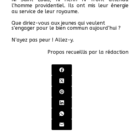
l’homme providentiel. Ils ont mis leur énergie
au service de leur royaume.
Que diriez-vous aux jeunes qui veulent
s’engager pour le bien commun aujourd’hui ?
N’ayez pas peur ! Allez-y.
Propos recueillis par la rédaction