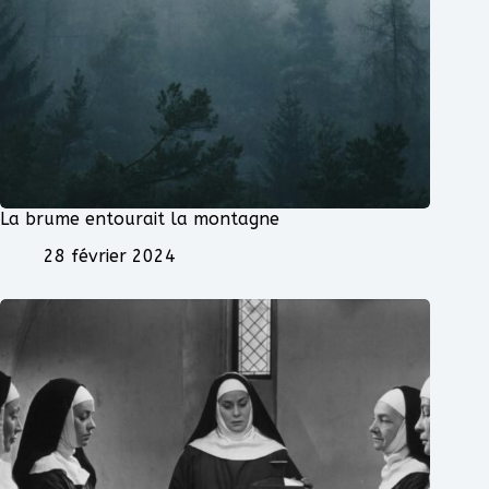
La brume entourait la montagne
28 février 2024