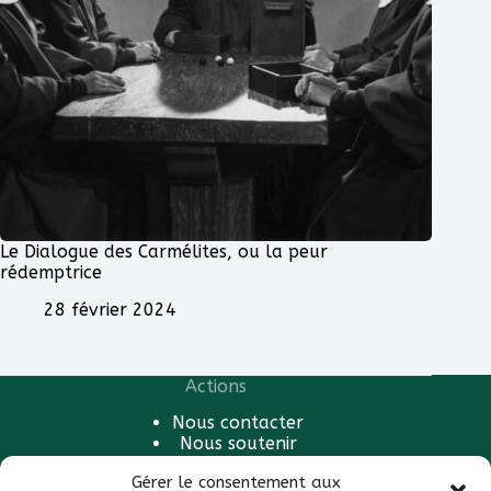
Le Dialogue des Carmélites, ou la peur
rédemptrice
28 février 2024
Actions
Nous contacter
Nous soutenir
Gérer le consentement aux