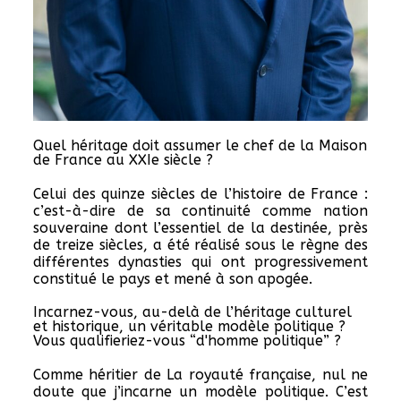
Quel héritage doit assumer le chef de la Maison
de France au XXIe siècle ?
Celui des quinze siècles de l’histoire de France :
c’est-à-dire de sa continuité comme nation
souveraine dont l’essentiel de la destinée, près
de treize siècles, a été réalisé sous le règne des
différentes dynasties qui ont progressivement
constitué le pays et mené à son apogée.
Incarnez-vous, au-delà de l’héritage culturel
et historique, un véritable modèle politique ?
Vous qualifieriez-vous “d'homme politique” ?
Comme héritier de La royauté française, nul ne
doute que j’incarne un modèle politique. C’est