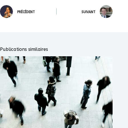
PRÉCÉDENT
SUIVANT
Publications similaires