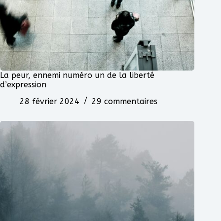
La peur, ennemi numéro un de la liberté
d’expression
28 février 2024
29 commentaires