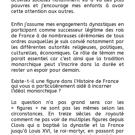
pauvres et j’encourage mes enfants à avoir
cette attention aux autres.
Enfin j’assume mes engagements dynastiques en
participant comme successeur légitime des rois
de France à de nombreuses cérémonies de tous
ordres auxquelles je suis convié notamment par
les différentes autorités religieuses, politiques,
culturelles, économiques. Ce rôle de témoin me
parait essentiel car c’est ainsi que la tradition
monarchique peut s’inscrire dans la durée et
rester un espoir pour demain.
Existe-t-il une figure dans l’Histoire de France
qui vous a particulièrement aidé à incarner
l’idéal monarchique ?
La question n’a pas grand sens car les
« figures » ne sont pas les mêmes selon les
circonstances. En treize siècles de royauté
comment ne pas voir de multiples figures depuis
Clovis qui a baptisé la dynastie et la France
jusqu’à Louis XVI, le roi-martyr, en passant par